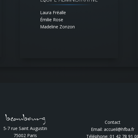
Laura Fréalle
Émilie Rose
Madeline Zonzon
Contact
5-7 rue Saint Augustin
Email: accueil@hfba.fr
75002 Paris
Téléphone: 01 42 78 91 0