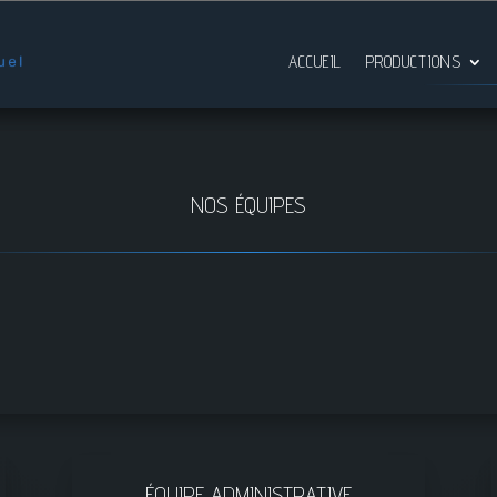
ACCUEIL
PRODUCTIONS
NOS ÉQUIPES
ÉQUIPE ADMINISTRATIVE