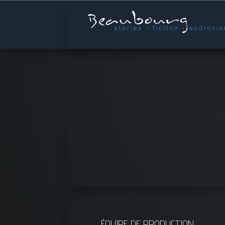
ÉQUIPE DE PRODUCTION