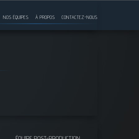
NOS ÉQUIPES
À PROPOS
CONTACTEZ-NOUS
ÉQUIPE POST-PRODUCTION