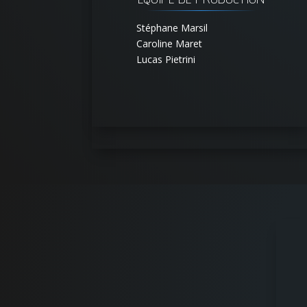
Stéphane Marsil
Caroline Maret
Lucas Pietrini